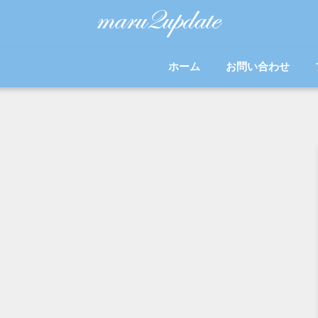
ホーム
お問い合わせ