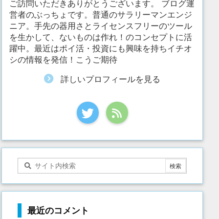
ご訪問いただきありがとうございます。 ブログ運
営者のぶっちょです。普通のサラリーマンエンジ
ニア。手先の器用さとライセンスフリーのツール
を生かして、ないものは作れ！のコンセプトに活
躍中。最近はポイ活・投資にも興味を持ちイチオ
シの情報を発信！こうご期待
詳しいプロフィールを見る
最近のコメント