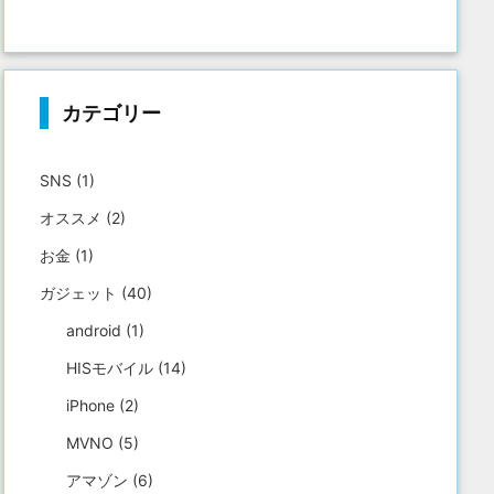
カテゴリー
SNS
(1)
オススメ
(2)
お金
(1)
ガジェット
(40)
android
(1)
HISモバイル
(14)
iPhone
(2)
MVNO
(5)
アマゾン
(6)