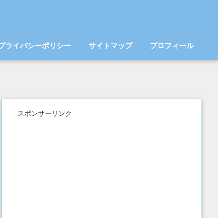
プライバシーポリシー
サイトマップ
プロフィール
スポンサーリンク