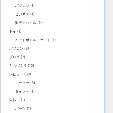
パソコン
(1)
ビジネス
(1)
楽天モバイル
(7)
トイ
(1)
ペットボトルロケット
(1)
パソコン
(3)
ブログ
(7)
ものづくり
(12)
レビュー
(32)
コーヒー
(3)
ダイソー
(1)
自転車
(1)
パーツ
(1)