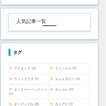
人気記事一覧
タグ
アドセンス
(2)
イニシャル
(1)
ウィンドウズ
(1)
エムエヌピー
(2)
エントリーパッケージ
オシャレ
(1)
(1)
オーディブル
(6)
カイアク
(1)