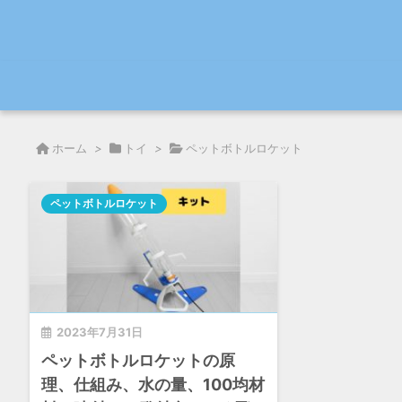
ホーム
>
トイ
>
ペットボトルロケット
ペットボトルロケット
2023年7月31日
ペットボトルロケットの原
理、仕組み、水の量、100均材