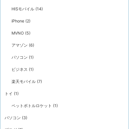
HISモバイル
(14)
iPhone
(2)
MVNO
(5)
アマゾン
(6)
パソコン
(1)
ビジネス
(1)
楽天モバイル
(7)
トイ
(1)
ペットボトルロケット
(1)
パソコン
(3)