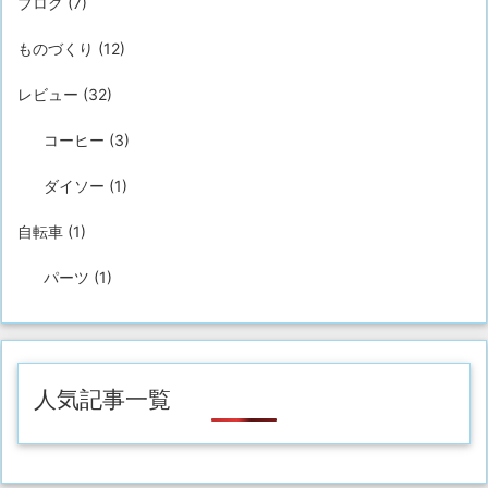
ブログ
(7)
ものづくり
(12)
レビュー
(32)
コーヒー
(3)
ダイソー
(1)
自転車
(1)
パーツ
(1)
人気記事一覧