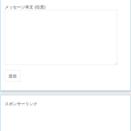
メッセージ本文 (任意)
スポンサーリンク