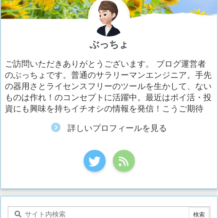
ぶっちょ
ご訪問いただきありがとうございます。 ブログ運営者
のぶっちょです。普通のサラリーマンエンジニア。手先
の器用さとライセンスフリーのツールを生かして、ない
ものは作れ！のコンセプトに活躍中。最近はポイ活・投
資にも興味を持ちイチオシの情報を発信！こうご期待
詳しいプロフィールを見る