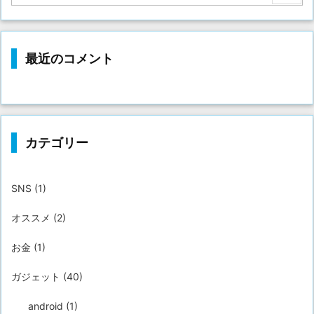
最近のコメント
カテゴリー
SNS
(1)
オススメ
(2)
お金
(1)
ガジェット
(40)
android
(1)