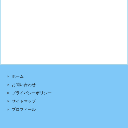
ホーム
お問い合わせ
プライバシーポリシー
サイトマップ
プロフィール