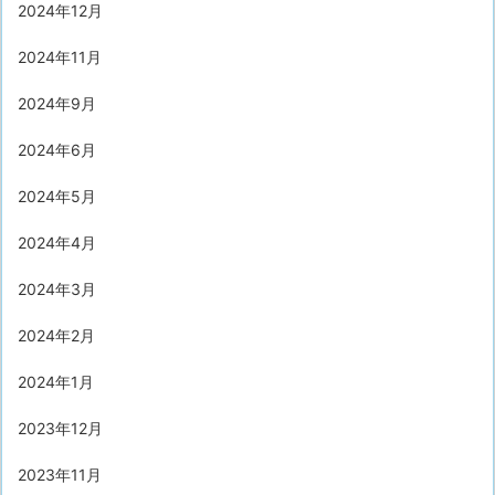
2024年12月
2024年11月
2024年9月
2024年6月
2024年5月
2024年4月
2024年3月
2024年2月
2024年1月
2023年12月
2023年11月