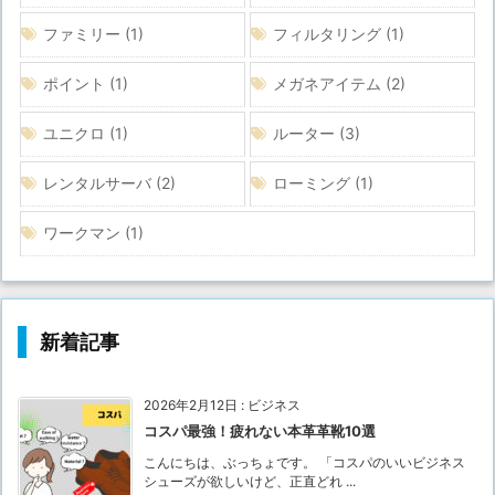
ファミリー
(1)
フィルタリング
(1)
ポイント
(1)
メガネアイテム
(2)
ユニクロ
(1)
ルーター
(3)
レンタルサーバ
(2)
ローミング
(1)
ワークマン
(1)
新着記事
2026年2月12日
:
ビジネス
コスパ最強！疲れない本革革靴10選
こんにちは、ぶっちょです。 「コスパのいいビジネス
シューズが欲しいけど、正直どれ ...