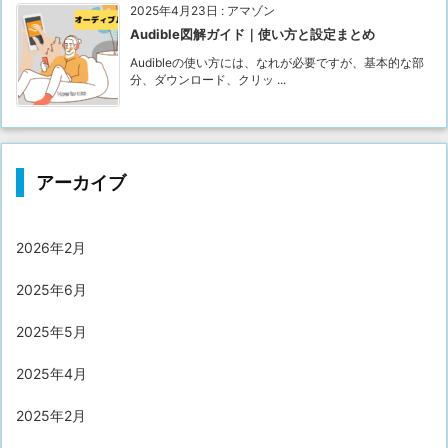
2025年4月23日
:
アマゾン
Audible図解ガイド｜使い方と設定まとめ
Audibleの使い方には、なれが必要ですが、基本的な部
分、ダウンロード、クリッ ...
アーカイブ
2026年2月
2025年6月
2025年5月
2025年4月
2025年2月