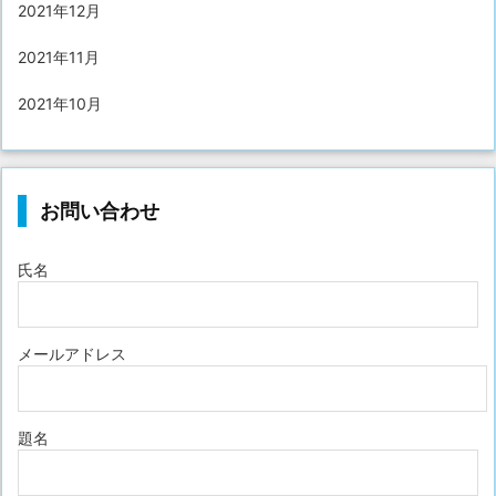
2021年12月
2021年11月
2021年10月
お問い合わせ
氏名
メールアドレス
題名