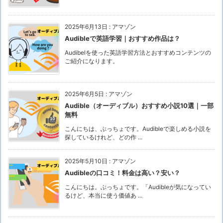
2025年6月13日
:
アマゾン
Audibleで英語学習｜おすすめ作品は？
Audibelを使った英語学習方法とおすすめコンテンツの
ご紹介になります。
2025年6月5日
:
アマゾン
Audible（オーディブル）おすすめ小説10選｜一部
無料
こんにちは、ぶっちょです。Audibleで楽しめる小説を
探しているけれど、どの作 ...
2025年5月10日
:
アマゾン
Audibleの口コミ！料金は高い？安い？
こんにちは。ぶっちょです。「Audibleが気になってい
るけど、本当に使う価値あ ...