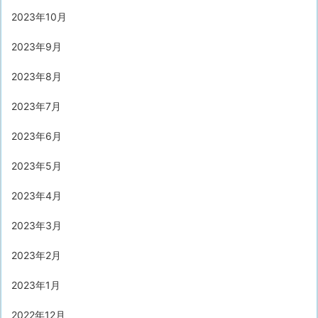
2023年10月
2023年9月
2023年8月
2023年7月
2023年6月
2023年5月
2023年4月
2023年3月
2023年2月
2023年1月
2022年12月