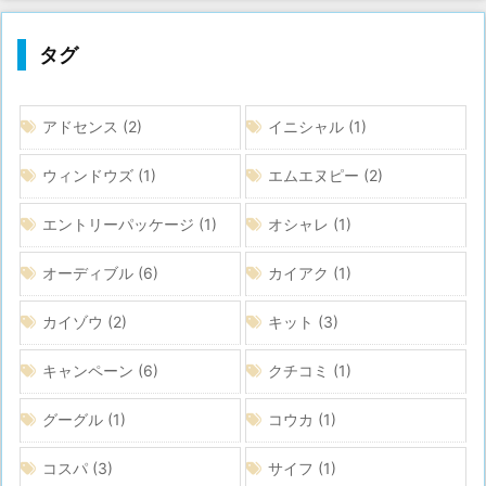
タグ
アドセンス
(2)
イニシャル
(1)
ウィンドウズ
(1)
エムエヌピー
(2)
エントリーパッケージ
(1)
オシャレ
(1)
オーディブル
(6)
カイアク
(1)
カイゾウ
(2)
キット
(3)
キャンペーン
(6)
クチコミ
(1)
グーグル
(1)
コウカ
(1)
コスパ
(3)
サイフ
(1)