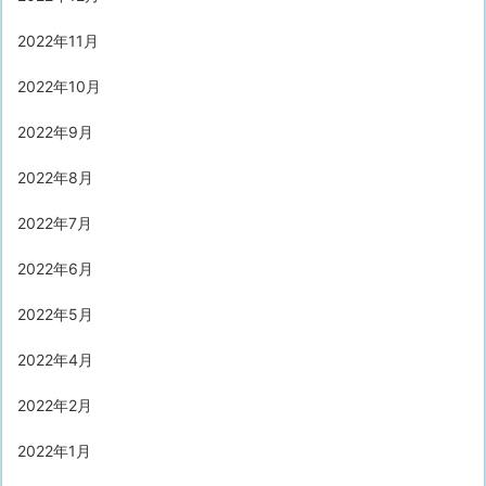
2022年11月
2022年10月
2022年9月
2022年8月
2022年7月
2022年6月
2022年5月
2022年4月
2022年2月
2022年1月