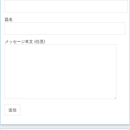
題名
メッセージ本文 (任意)