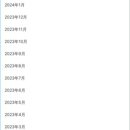
2024年1月
2023年12月
2023年11月
2023年10月
2023年9月
2023年8月
2023年7月
2023年6月
2023年5月
2023年4月
2023年3月