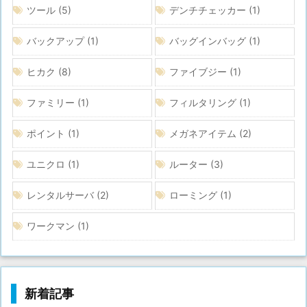
ツール
(5)
デンチチェッカー
(1)
バックアップ
(1)
バッグインバッグ
(1)
ヒカク
(8)
ファイブジー
(1)
ファミリー
(1)
フィルタリング
(1)
ポイント
(1)
メガネアイテム
(2)
ユニクロ
(1)
ルーター
(3)
レンタルサーバ
(2)
ローミング
(1)
ワークマン
(1)
新着記事