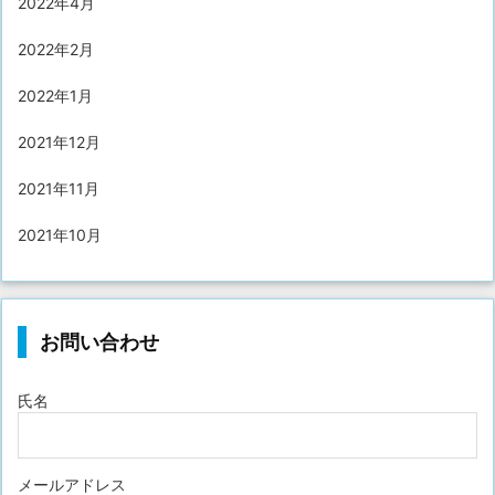
2022年4月
2022年2月
2022年1月
2021年12月
2021年11月
2021年10月
お問い合わせ
氏名
メールアドレス