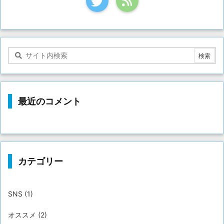
最近のコメント
カテゴリー
SNS
(1)
オススメ
(2)