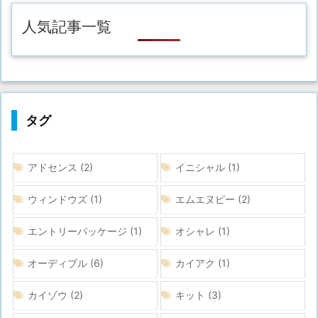
人気記事一覧
タグ
アドセンス
(2)
イニシャル
(1)
ウィンドウズ
(1)
エムエヌピー
(2)
エントリーパッケージ
(1)
オシャレ
(1)
オーディブル
(6)
カイアク
(1)
カイゾウ
(2)
キット
(3)