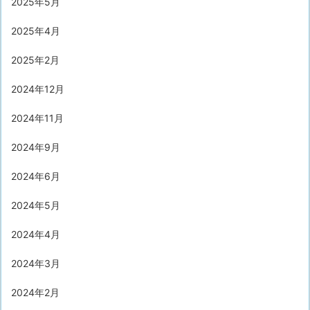
2025年5月
2025年4月
2025年2月
2024年12月
2024年11月
2024年9月
2024年6月
2024年5月
2024年4月
2024年3月
2024年2月