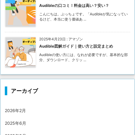
Audibleの口コミ！料金は高い？安い？
こんにちは。ぶっちょです。「Audibleが気になってい
るけど、本当に使う価値あ ...
2025年4月23日
:
アマゾン
Audible図解ガイド｜使い方と設定まとめ
Audibleの使い方には、なれが必要ですが、基本的な部
分、ダウンロード、クリッ ...
アーカイブ
2026年2月
2025年6月