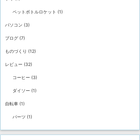
ペットボトルロケット
(1)
パソコン
(3)
ブログ
(7)
ものづくり
(12)
レビュー
(32)
コーヒー
(3)
ダイソー
(1)
自転車
(1)
パーツ
(1)