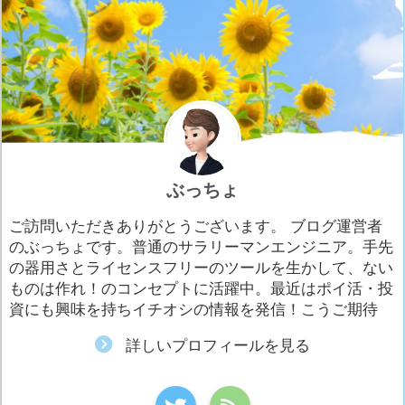
ぶっちょ
ご訪問いただきありがとうございます。 ブログ運営者
のぶっちょです。普通のサラリーマンエンジニア。手先
の器用さとライセンスフリーのツールを生かして、ない
ものは作れ！のコンセプトに活躍中。最近はポイ活・投
資にも興味を持ちイチオシの情報を発信！こうご期待
詳しいプロフィールを見る