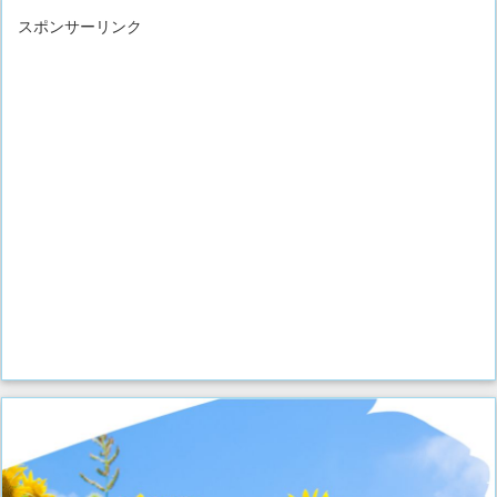
スポンサーリンク