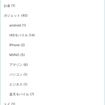
お金
(1)
ガジェット
(40)
android
(1)
HISモバイル
(14)
iPhone
(2)
MVNO
(5)
アマゾン
(6)
パソコン
(1)
ビジネス
(1)
楽天モバイル
(7)
トイ
(1)