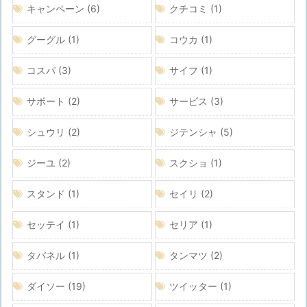
キャンペーン
(6)
クチコミ
(1)
グーグル
(1)
コウカ
(1)
コスパ
(3)
サイフ
(1)
サポート
(2)
サービス
(3)
シュウリ
(2)
ジテンシャ
(5)
ジーユ
(2)
スクショ
(1)
スタンド
(1)
セイリ
(2)
セッテイ
(1)
セリア
(1)
タバネル
(1)
タンマツ
(2)
ダイソー
(19)
ツイッター
(1)