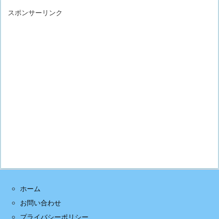
スポンサーリンク
ホーム
お問い合わせ
プライバシーポリシー