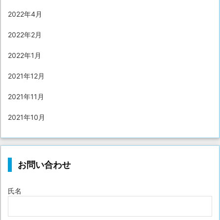
2022年4月
2022年2月
2022年1月
2021年12月
2021年11月
2021年10月
お問い合わせ
氏名