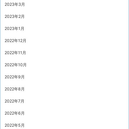
2023年3月
2023年2月
2023年1月
2022年12月
2022年11月
2022年10月
2022年9月
2022年8月
2022年7月
2022年6月
2022年5月