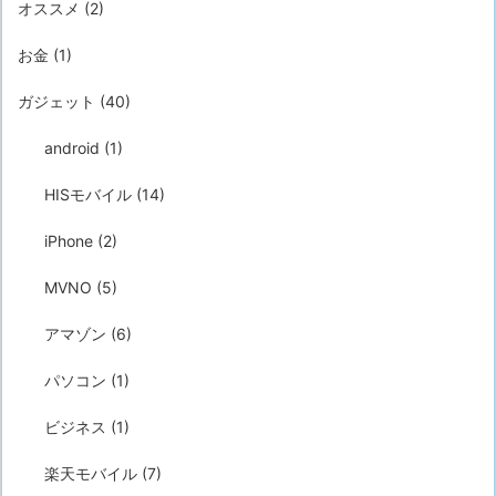
オススメ
(2)
お金
(1)
ガジェット
(40)
android
(1)
HISモバイル
(14)
iPhone
(2)
MVNO
(5)
アマゾン
(6)
パソコン
(1)
ビジネス
(1)
楽天モバイル
(7)