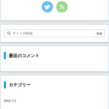
最近のコメント
カテゴリー
SNS
(1)