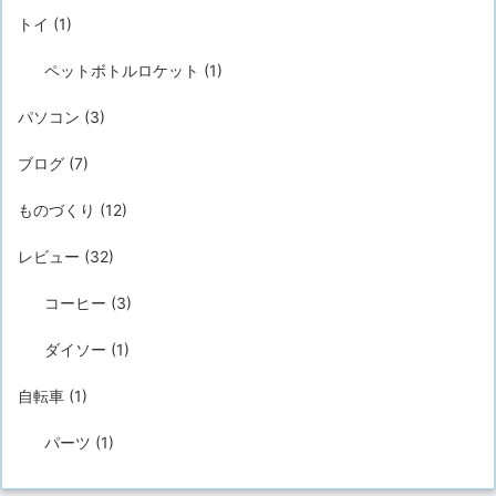
トイ
(1)
ペットボトルロケット
(1)
パソコン
(3)
ブログ
(7)
ものづくり
(12)
レビュー
(32)
コーヒー
(3)
ダイソー
(1)
自転車
(1)
パーツ
(1)