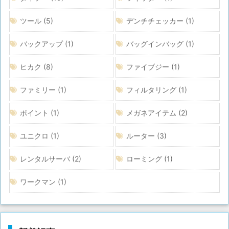
ツール
(5)
デンチチェッカー
(1)
バックアップ
(1)
バッグインバッグ
(1)
ヒカク
(8)
ファイブジー
(1)
ファミリー
(1)
フィルタリング
(1)
ポイント
(1)
メガネアイテム
(2)
ユニクロ
(1)
ルーター
(3)
レンタルサーバ
(2)
ローミング
(1)
ワークマン
(1)