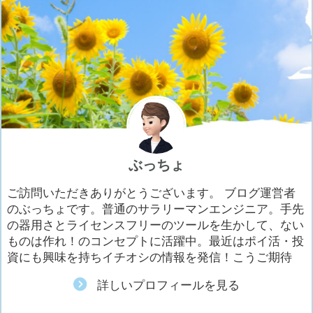
ぶっちょ
ご訪問いただきありがとうございます。 ブログ運営者
のぶっちょです。普通のサラリーマンエンジニア。手先
の器用さとライセンスフリーのツールを生かして、ない
ものは作れ！のコンセプトに活躍中。最近はポイ活・投
資にも興味を持ちイチオシの情報を発信！こうご期待
詳しいプロフィールを見る