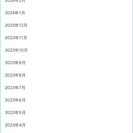
2024年2月
2024年1月
2023年12月
2023年11月
2023年10月
2023年9月
2023年8月
2023年7月
2023年6月
2023年5月
2023年4月