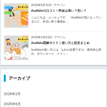
2025年5月10日
:
アマゾン
Audibleの口コミ！料金は高い？安い？
こんにちは。ぶっちょです。「Audibleが気になってい
るけど、本当に使う価値あ ...
2025年4月23日
:
アマゾン
Audible図解ガイド｜使い方と設定まとめ
Audibleの使い方には、なれが必要ですが、基本的な部
分、ダウンロード、クリッ ...
アーカイブ
2026年2月
2025年6月