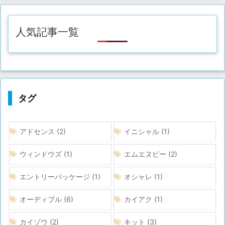
人気記事一覧
タグ
アドセンス
(2)
イニシャル
(1)
ウィンドウズ
(1)
エムエヌピー
(2)
エントリーパッケージ
(1)
オシャレ
(1)
オーディブル
(6)
カイアク
(1)
カイゾウ
(2)
キット
(3)