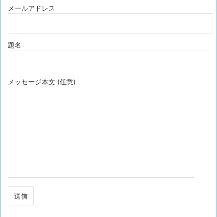
メールアドレス
題名
メッセージ本文 (任意)