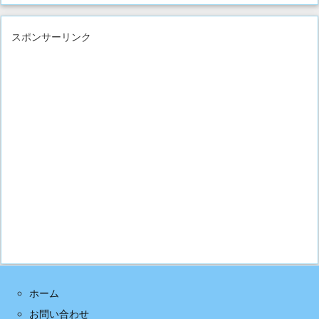
スポンサーリンク
ホーム
お問い合わせ