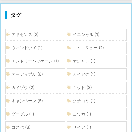
タグ
アドセンス
(2)
イニシャル
(1)
ウィンドウズ
(1)
エムエヌピー
(2)
エントリーパッケージ
(1)
オシャレ
(1)
オーディブル
(6)
カイアク
(1)
カイゾウ
(2)
キット
(3)
キャンペーン
(6)
クチコミ
(1)
グーグル
(1)
コウカ
(1)
コスパ
(3)
サイフ
(1)