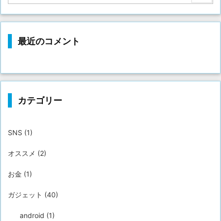
最近のコメント
カテゴリー
SNS
(1)
オススメ
(2)
お金
(1)
ガジェット
(40)
android
(1)