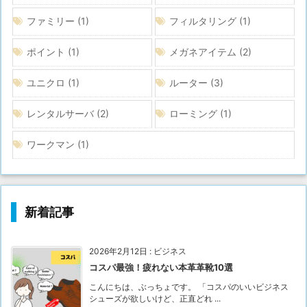
ファミリー
(1)
フィルタリング
(1)
ポイント
(1)
メガネアイテム
(2)
ユニクロ
(1)
ルーター
(3)
レンタルサーバ
(2)
ローミング
(1)
ワークマン
(1)
新着記事
2026年2月12日
:
ビジネス
コスパ最強！疲れない本革革靴10選
こんにちは、ぶっちょです。 「コスパのいいビジネス
シューズが欲しいけど、正直どれ ...