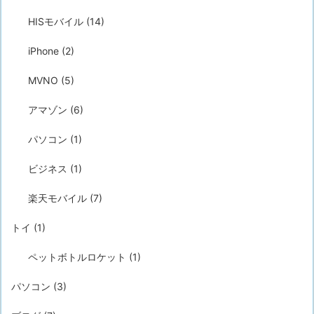
HISモバイル
(14)
iPhone
(2)
MVNO
(5)
アマゾン
(6)
パソコン
(1)
ビジネス
(1)
楽天モバイル
(7)
トイ
(1)
ペットボトルロケット
(1)
パソコン
(3)