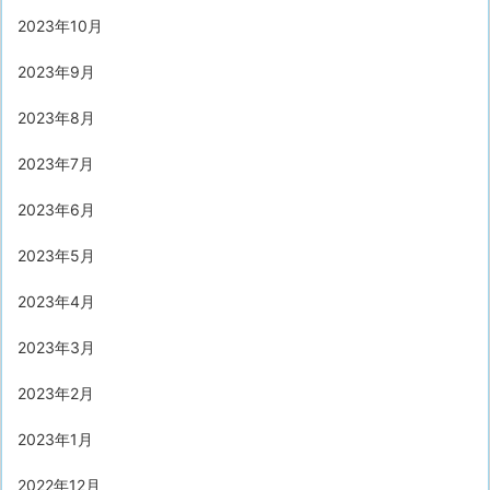
2023年10月
2023年9月
2023年8月
2023年7月
2023年6月
2023年5月
2023年4月
2023年3月
2023年2月
2023年1月
2022年12月