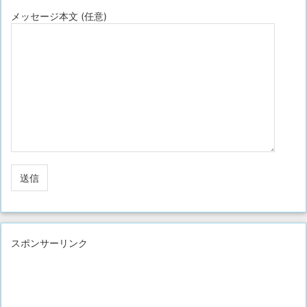
メッセージ本文 (任意)
スポンサーリンク