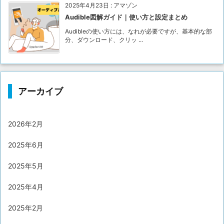
2025年4月23日
:
アマゾン
Audible図解ガイド｜使い方と設定まとめ
Audibleの使い方には、なれが必要ですが、基本的な部
分、ダウンロード、クリッ ...
アーカイブ
2026年2月
2025年6月
2025年5月
2025年4月
2025年2月