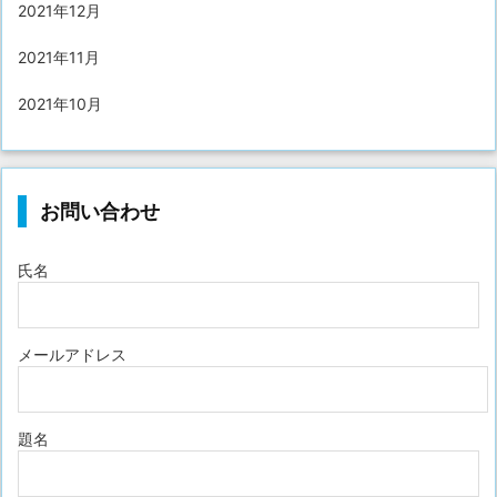
2021年12月
2021年11月
2021年10月
お問い合わせ
氏名
メールアドレス
題名