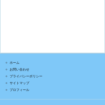
ホーム
お問い合わせ
プライバシーポリシー
サイトマップ
プロフィール