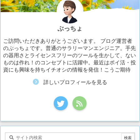
ぶっちょ
ご訪問いただきありがとうございます。 ブログ運営者
のぶっちょです。普通のサラリーマンエンジニア。手先
の器用さとライセンスフリーのツールを生かして、ない
ものは作れ！のコンセプトに活躍中。最近はポイ活・投
資にも興味を持ちイチオシの情報を発信！こうご期待
詳しいプロフィールを見る