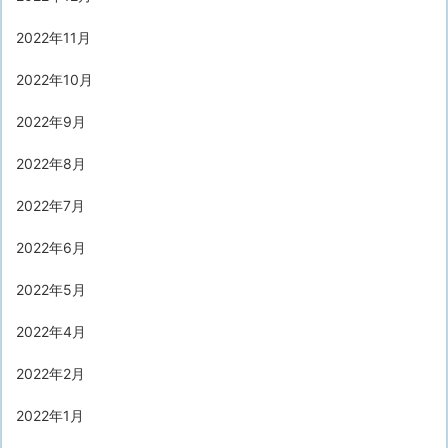
2022年11月
2022年10月
2022年9月
2022年8月
2022年7月
2022年6月
2022年5月
2022年4月
2022年2月
2022年1月