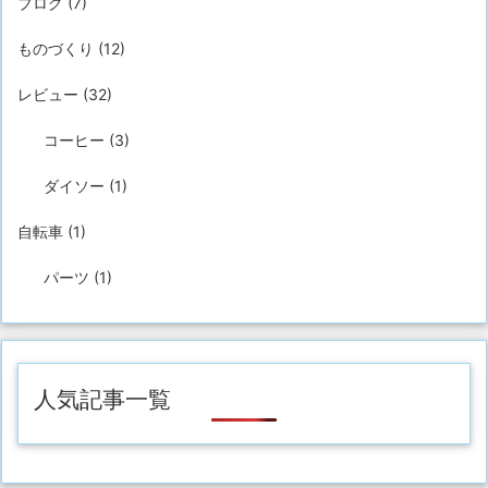
ブログ
(7)
ものづくり
(12)
レビュー
(32)
コーヒー
(3)
ダイソー
(1)
自転車
(1)
パーツ
(1)
人気記事一覧