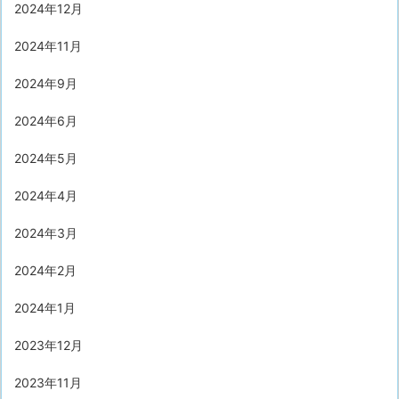
2024年12月
2024年11月
2024年9月
2024年6月
2024年5月
2024年4月
2024年3月
2024年2月
2024年1月
2023年12月
2023年11月