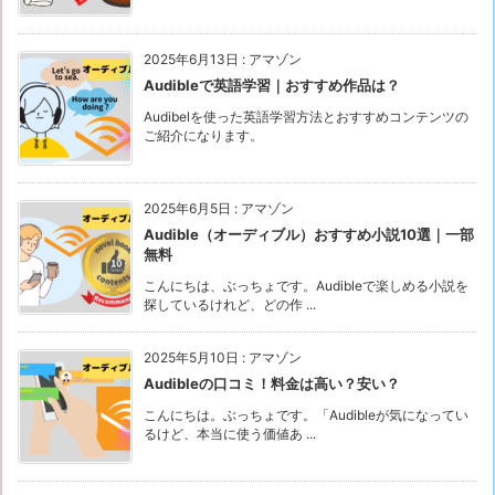
2025年6月13日
:
アマゾン
Audibleで英語学習｜おすすめ作品は？
Audibelを使った英語学習方法とおすすめコンテンツの
ご紹介になります。
2025年6月5日
:
アマゾン
Audible（オーディブル）おすすめ小説10選｜一部
無料
こんにちは、ぶっちょです。Audibleで楽しめる小説を
探しているけれど、どの作 ...
2025年5月10日
:
アマゾン
Audibleの口コミ！料金は高い？安い？
こんにちは。ぶっちょです。「Audibleが気になってい
るけど、本当に使う価値あ ...