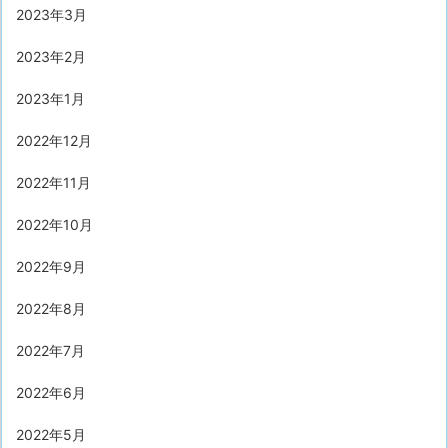
2023年3月
2023年2月
2023年1月
2022年12月
2022年11月
2022年10月
2022年9月
2022年8月
2022年7月
2022年6月
2022年5月