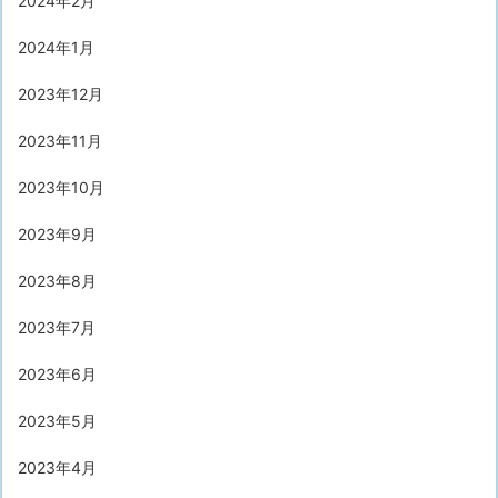
2024年2月
2024年1月
2023年12月
2023年11月
2023年10月
2023年9月
2023年8月
2023年7月
2023年6月
2023年5月
2023年4月