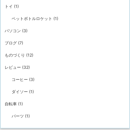
トイ
(1)
ペットボトルロケット
(1)
パソコン
(3)
ブログ
(7)
ものづくり
(12)
レビュー
(32)
コーヒー
(3)
ダイソー
(1)
自転車
(1)
パーツ
(1)