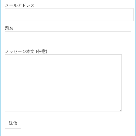
メールアドレス
題名
メッセージ本文 (任意)