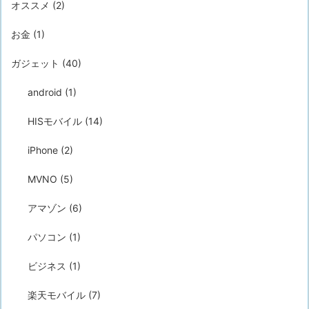
オススメ
(2)
お金
(1)
ガジェット
(40)
android
(1)
HISモバイル
(14)
iPhone
(2)
MVNO
(5)
アマゾン
(6)
パソコン
(1)
ビジネス
(1)
楽天モバイル
(7)