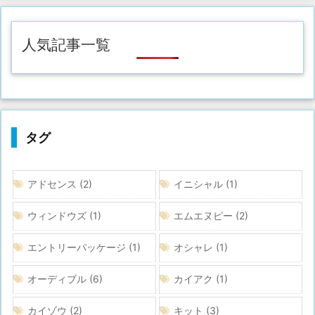
人気記事一覧
タグ
アドセンス
(2)
イニシャル
(1)
ウィンドウズ
(1)
エムエヌピー
(2)
エントリーパッケージ
(1)
オシャレ
(1)
オーディブル
(6)
カイアク
(1)
カイゾウ
(2)
キット
(3)