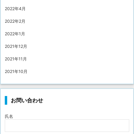
2022年4月
2022年2月
2022年1月
2021年12月
2021年11月
2021年10月
お問い合わせ
氏名