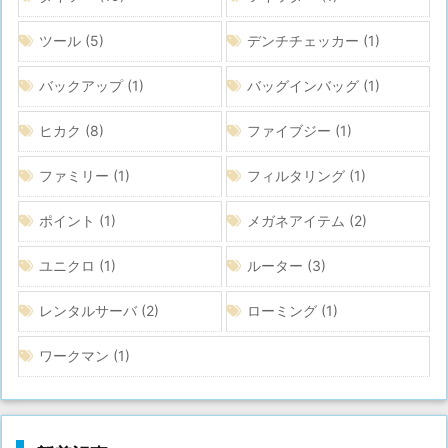
ツール
(5)
デンチチェッカー
(1)
バックアップ
(1)
バッグインバッグ
(1)
ヒカク
(8)
ファイブジー
(1)
ファミリー
(1)
フィルタリング
(1)
ポイント
(1)
メガネアイテム
(2)
ユニクロ
(1)
ルーター
(3)
レンタルサーバ
(2)
ローミング
(1)
ワークマン
(1)