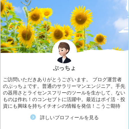
ぶっちょ
ご訪問いただきありがとうございます。 ブログ運営者
のぶっちょです。普通のサラリーマンエンジニア。手先
の器用さとライセンスフリーのツールを生かして、ない
ものは作れ！のコンセプトに活躍中。最近はポイ活・投
資にも興味を持ちイチオシの情報を発信！こうご期待
詳しいプロフィールを見る