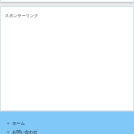
スポンサーリンク
ホーム
お問い合わせ