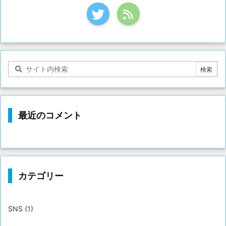
最近のコメント
カテゴリー
SNS
(1)