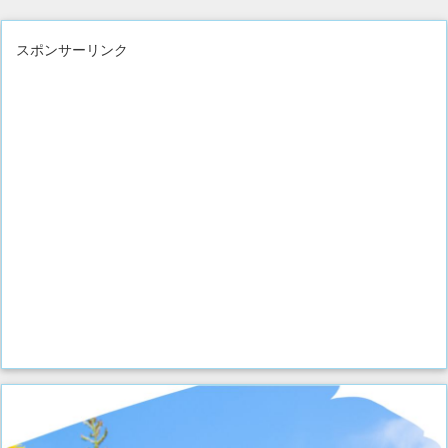
スポンサーリンク