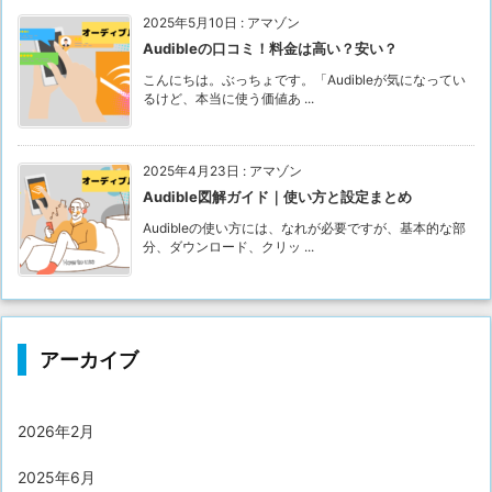
2025年5月10日
:
アマゾン
Audibleの口コミ！料金は高い？安い？
こんにちは。ぶっちょです。「Audibleが気になってい
るけど、本当に使う価値あ ...
2025年4月23日
:
アマゾン
Audible図解ガイド｜使い方と設定まとめ
Audibleの使い方には、なれが必要ですが、基本的な部
分、ダウンロード、クリッ ...
アーカイブ
2026年2月
2025年6月