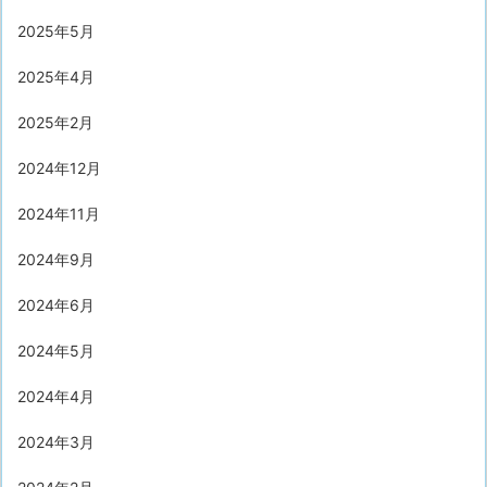
2025年5月
2025年4月
2025年2月
2024年12月
2024年11月
2024年9月
2024年6月
2024年5月
2024年4月
2024年3月