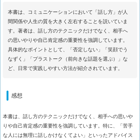
本書は、コミュニケーションにおいて「話し方」が人
間関係や人生の質を大きく左右することを説いていま
す。著者は、話し方のテクニックだけでなく、相手へ
の思いやりや自己肯定感の重要性を強調しています。
具体的なポイントとして、「否定しない」「笑顔でう
なずく」「プラストーク（前向きな話題を選ぶ）」な
ど、日常で実践しやすい方法が紹介されています。
感想
本書は、話し方のテクニックだけでなく、相手への思いや
りや自己肯定感の重要性を強調しています。特に、「苦手
な人には無理に話しかけなくてよい」といったアドバイス