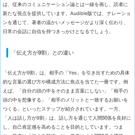
は、従来のコミュニケーション論とは一線を画し、読者に
新たな視点を提供しています。Audible版では、ナレーショ
ンを通じて、著者の温かいメッセージがより深く伝わり、
日常の会話に自信を持つきっかけとなるでしょう。
「伝え方が9割」との違い
「伝え方が9割」は、相手の「Yes」を引き出すための具体
的な言葉の選び方や構成方法に焦点を当てた一冊です。例
えば、「自分の頭の中をそのまま言葉にしない」「相手の
頭の中を想像する」「相手のメリットと一致するお願いを
つくる」といったステップが紹介されています。一方、
「人は話し方が9割」は、話し方を通じて人間関係を良好に
し、自己肯定感を高めることを目的としています。つま