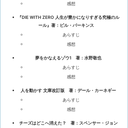
感想
『DIE WITH ZERO 人生が豊かになりすぎる究極のル
ール』著：ビル・パーキンス
あらすじ
感想
夢をかなえるゾウ1 著：水野敬也
あらすじ
感想
人を動かす 文庫改訂版 著：デール・カーネギー
あらすじ
感想
チーズはどこへ消えた？ 著：スペンサー・ジョン