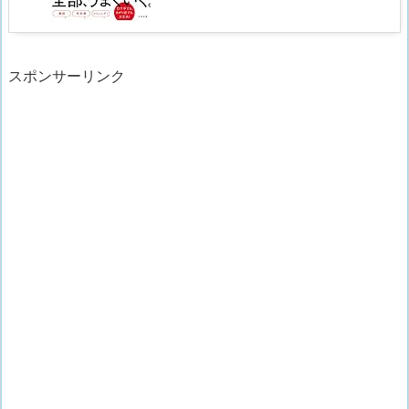
スポンサーリンク