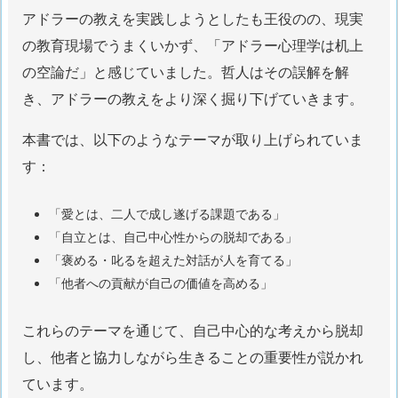
アドラーの教えを実践しようとしたも王役のの、現実
の教育現場でうまくいかず、「アドラー心理学は机上
の空論だ」と感じていました。哲人はその誤解を解
き、アドラーの教えをより深く掘り下げていきます。
本書では、以下のようなテーマが取り上げられていま
す：
「愛とは、二人で成し遂げる課題である」
「自立とは、自己中心性からの脱却である」
「褒める・叱るを超えた対話が人を育てる」
「他者への貢献が自己の価値を高める」
これらのテーマを通じて、自己中心的な考えから脱却
し、他者と協力しながら生きることの重要性が説かれ
ています。