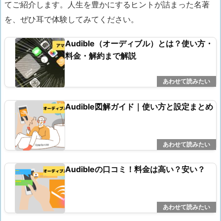
てご紹介します。人生を豊かにするヒントが詰まった名著
を、ぜひ耳で体験してみてください。
Audible（オーディブル）とは？使い方・
料金・解約まで解説
Audible図解ガイド｜使い方と設定まとめ
Audibleの口コミ！料金は高い？安い？