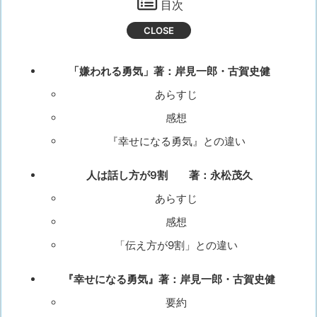
目次
「嫌われる勇気」著：岸見一郎・古賀史健
あらすじ
感想
『幸せになる勇気』との違い
人は話し方が9割 著：永松茂久
あらすじ
感想
「伝え方が9割」との違い
『幸せになる勇気』著：岸見一郎・古賀史健
要約