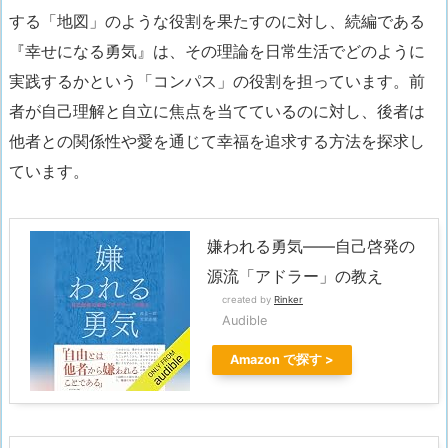
する「地図」のような役割を果たすのに対し、続編である
『幸せになる勇気』は、その理論を日常生活でどのように
実践するかという「コンパス」の役割を担っています。前
者が自己理解と自立に焦点を当てているのに対し、後者は
他者との関係性や愛を通じて幸福を追求する方法を探求し
ています。
嫌われる勇気――自己啓発の
源流「アドラー」の教え
created by
Rinker
Audible
Amazon