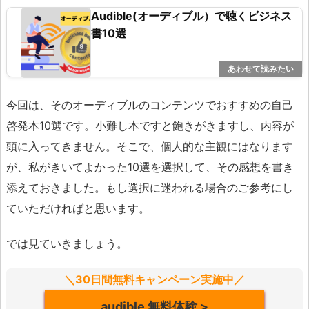
Audible(オーディブル）で聴くビジネス
書10選
今回は、そのオーディブルのコンテンツでおすすめの自己
啓発本10選です。小難し本ですと飽きがきますし、内容が
頭に入ってきません。そこで、個人的な主観にはなります
が、
私がきいてよかった10選を選択して、その感想を書き
添えておきました。
もし選択に迷われる場合のご参考にし
ていただければと思います。
では見ていきましょう。
＼30日間無料キャンペーン実施中／
audible 無料体験 >