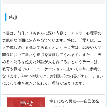
感想
本書は、前作よりもさらに深い内容で、アドラー心理学の
実践的な側面に焦点を当てています。特に、「愛とは、二
人で成し遂げる課題である」という考え方は、恋愛や人間
関係において新たな視点を提供してくれます。また、「褒
める・叱るを超えた対話が人を育てる」というテーマは、
教育や職場でのコミュニケーションにおいて非常に参考に
なります。Audible版では、対話形式の内容がナレーション
によって生き生きと伝わり、理解が深まります。
幸せになる勇気――自己啓発