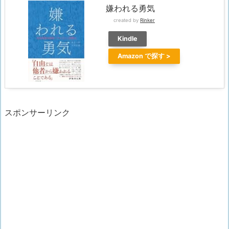
嫌われる勇気
created by
Rinker
Kindle
Amazon
スポンサーリンク