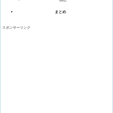
まとめ
スポンサーリンク