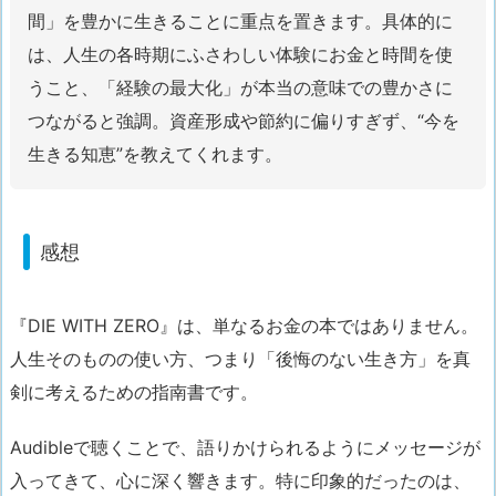
間」を豊かに生きることに重点を置きます。具体的に
は、人生の各時期にふさわしい体験にお金と時間を使
うこと、「経験の最大化」が本当の意味での豊かさに
つながると強調。資産形成や節約に偏りすぎず、“今を
生きる知恵”を教えてくれます。
感想
『DIE WITH ZERO』は、単なるお金の本ではありません。
人生そのものの使い方、つまり「後悔のない生き方」を真
剣に考えるための指南書です。
Audibleで聴くことで、語りかけられるようにメッセージが
入ってきて、心に深く響きます。特に印象的だったのは、