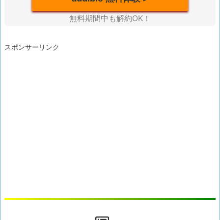
無料期間中も解約OK！
スポンサーリンク