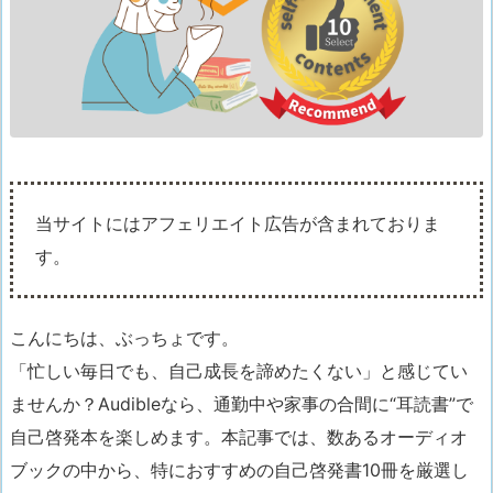
当サイトにはアフェリエイト広告が含まれておりま
す。
こんにちは、ぶっちょです。
「忙しい毎日でも、自己成長を諦めたくない」と感じてい
ませんか？Audibleなら、通勤中や家事の合間に“耳読書”で
自己啓発本を楽しめます。本記事では、数あるオーディオ
ブックの中から、特におすすめの自己啓発書10冊を厳選し