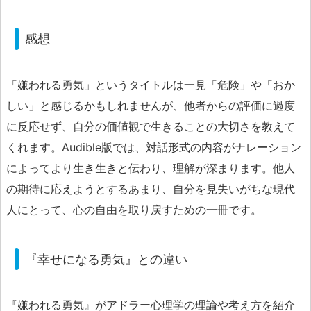
感想
「嫌われる勇気」というタイトルは一見「危険」や「おか
しい」と感じるかもしれませんが、他者からの評価に過度
に反応せず、自分の価値観で生きることの大切さを教えて
くれます。Audible版では、対話形式の内容がナレーション
によってより生き生きと伝わり、理解が深まります。他人
の期待に応えようとするあまり、自分を見失いがちな現代
人にとって、心の自由を取り戻すための一冊です。
『幸せになる勇気』との違い
『嫌われる勇気』がアドラー心理学の理論や考え方を紹介