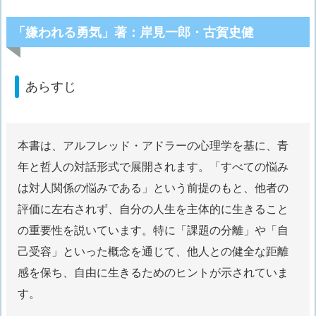
「嫌われる勇気」著：岸見一郎・古賀史健
あらすじ
本書は、アルフレッド・アドラーの心理学を基に、青
年と哲人の対話形式で展開されます。「すべての悩み
は対人関係の悩みである」という前提のもと、他者の
評価に左右されず、自分の人生を主体的に生きること
の重要性を説いています。特に「課題の分離」や「自
己受容」といった概念を通じて、他人との健全な距離
感を保ち、自由に生きるためのヒントが示されていま
す。