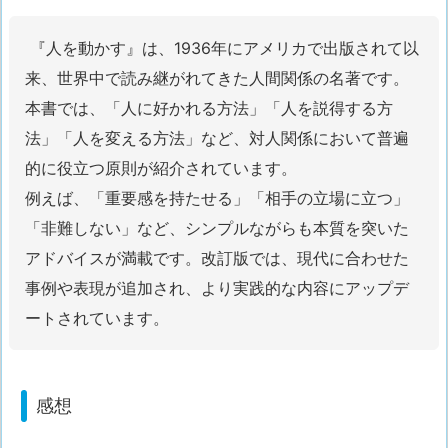
『人を動かす』は、1936年にアメリカで出版されて以
来、世界中で読み継がれてきた人間関係の名著です。
本書では、「人に好かれる方法」「人を説得する方
法」「人を変える方法」など、対人関係において普遍
的に役立つ原則が紹介されています。
例えば、「重要感を持たせる」「相手の立場に立つ」
「非難しない」など、シンプルながらも本質を突いた
アドバイスが満載です。改訂版では、現代に合わせた
事例や表現が追加され、より実践的な内容にアップデ
ートされています。
感想