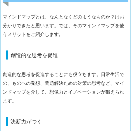
マインドマップとは、なんとなくどのようなものか？はお
分かりできたと思います。では、そのマインドマップを使
うメリットをご紹介します。
創造的な思考を促進
創造的な思考を促進することにも役立ちます
。日常生活で
の、ものへの発想、問題解決ための対策の思考など、マイ
ンドマップを介して、
想像力とイノベーションが鍛えられ
ます。
決断力がつく