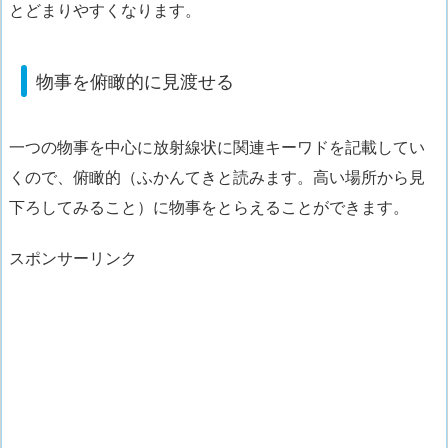
とどまりやすくなります。
物事を俯瞰的に見渡せる
一つの物事を中心に放射線状に関連キーワドを記載してい
くので、
俯瞰的（ふかんてきと読みます。高い場所から見
下ろしてみること）に物事をとらえることができます。
スポンサーリンク