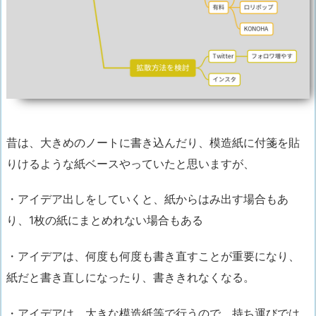
昔は、大きめのノートに書き込んだり、模造紙に付箋を貼
りけるような紙ベースやっていたと思いますが、
・アイデア出しをしていくと、紙からはみ出す場合もあ
り、1枚の紙にまとめれない場合もある
・アイデアは、何度も何度も書き直すことが重要になり、
紙だと書き直しになったり、書ききれなくなる。
・アイデアは、大きな模造紙等で行うので、持ち運びでは