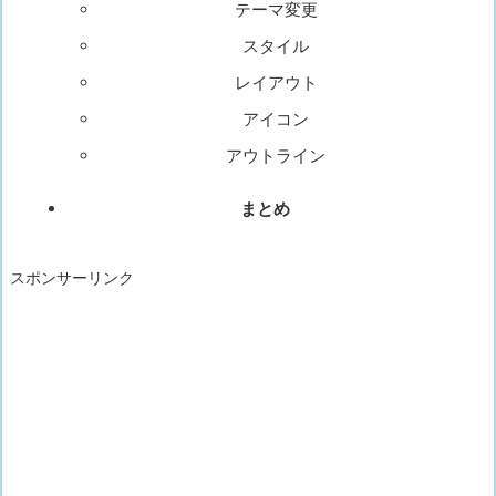
テーマ変更
スタイル
レイアウト
アイコン
アウトライン
まとめ
スポンサーリンク