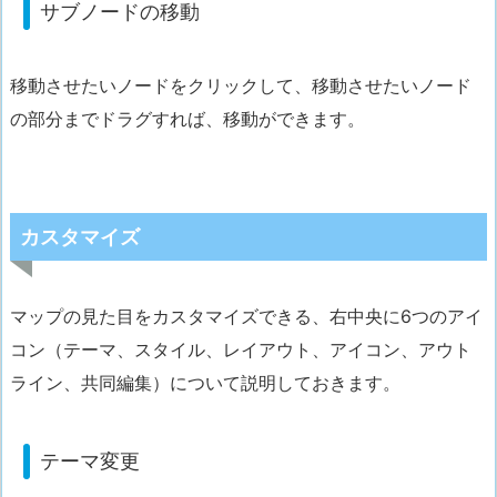
サブノードの移動
移動させたいノードをクリックして、移動させたいノード
の部分までドラグすれば、移動ができます。
カスタマイズ
マップの見た目をカスタマイズできる、右中央に6つのアイ
コン（テーマ、スタイル、レイアウト、アイコン、アウト
ライン、共同編集）について説明しておきます。
テーマ変更