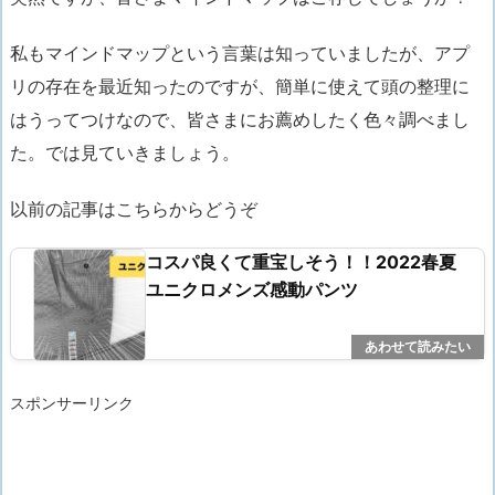
私もマインドマップという言葉は知っていましたが、
アプ
リの存在を最近知ったのですが、簡単に使えて頭の整理に
はうってつけなので、
皆さまにお薦めしたく色々調べまし
た。では見ていきましょう。
以前の記事はこちらからどうぞ
コスパ良くて重宝しそう！！2022春夏
ユニクロメンズ感動パンツ
スポンサーリンク