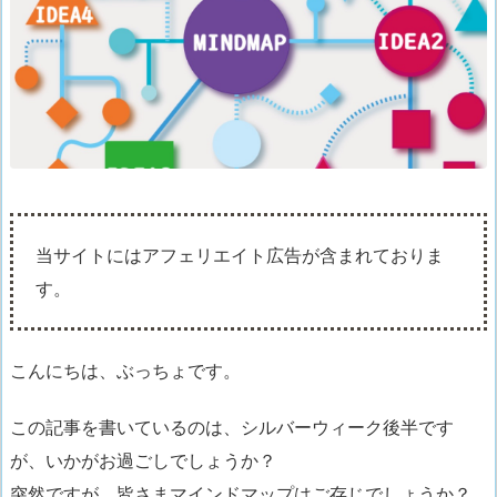
当サイトにはアフェリエイト広告が含まれておりま
す。
こんにちは、ぶっちょです。
この記事を書いているのは、シルバーウィーク後半です
が、いかがお過ごしでしょうか？
突然ですが、皆さまマインドマップはご存じでしょうか？