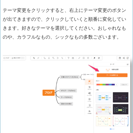
テーマ変更をクリックすると、右上にテーマ変更のボタン
が出てきますので、クリックしていくと順番に変化してい
きます。好きなテーマを選択してください。おしゃれなも
のや、カラフルなもの、シックなもの多数ございます。