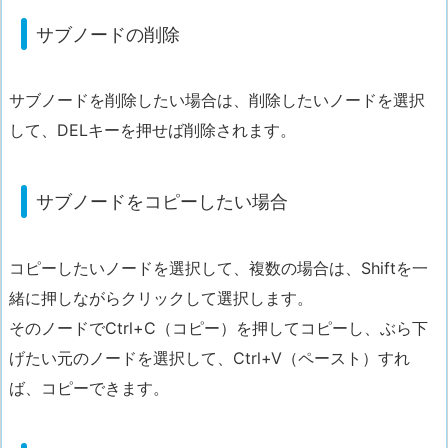
サブノードの削除
サブノードを削除したい場合は、削除したいノードを選択
して、DELキーを押せば削除されます。
サブノードをコピーしたい場合
コピーしたいノードを選択して、複数の場合は、Shiftを一
緒に押しながらクリックして選択します。
そのノードでCtrl+C（コピー）を押してコピーし、ぶら下
げたい元のノードを選択して、Ctrl+V（ペースト）すれ
ば、コピーできます。