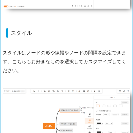
スタイル
スタイルはノードの形や線幅やノードの間隔を設定できま
す。こちらもお好きなものを選択してカスタマイズしてく
ださい。