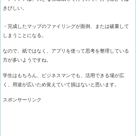
きびしい。
・完成したマップのファイリングが面倒、または破棄して
しまうことになる。
なので、
紙ではなく、アプリを使って思考を整理している
方が多い
ようですね。
学生はもちろん、ビジネスマンでも、活用できる場が広
く、用途が広いため覚えていて損はない
と思います。
スポンサーリンク