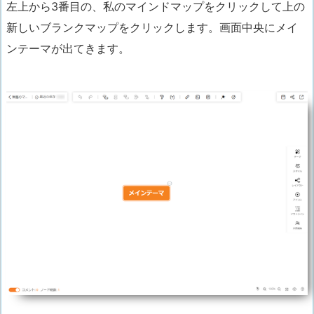
左上から3番目の、私のマインドマップをクリックして上の
新しいブランクマップをクリックします。画面中央にメイ
ンテーマが出てきます。