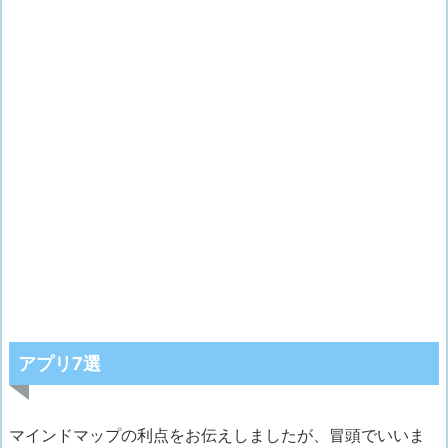
アプリ7選
マインドマップの利点をお伝えしましたが、冒頭でいいま