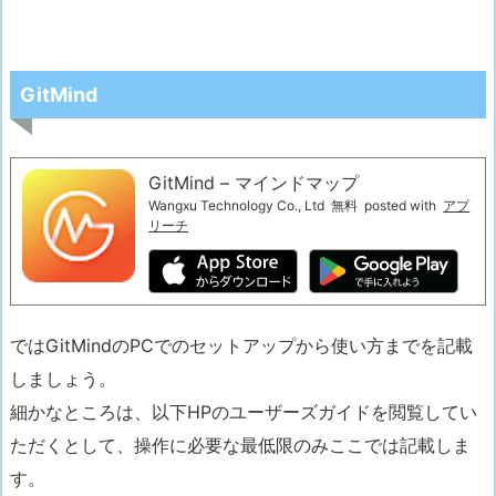
GitMind
GitMind – マインドマップ
Wangxu Technology Co., Ltd
無料
posted with
アプ
リーチ
ではGitMindのPCでのセットアップから使い方までを記載
しましょう。
細かなところは、以下HPのユーザーズガイドを閲覧してい
ただくとして、
操作に必要な最低限のみここでは記載しま
す。