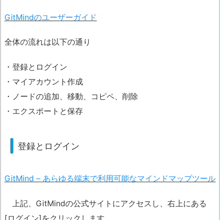
GitMindのユーザーガイド
全体の流れは以下の通り
・登録とログイン
・マイアカウント作成
・ノードの追加、移動、コピペ、削除
・エクスポートと保存
登録とログイン
GitMind – あらゆる端末で利用可能なマインドマップツール
上記、GitMindの公式サイトにアクセスし、右上にある
[ログイン]をクリックします。