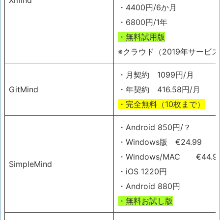
Xmind
・4400円/6か月
・6800円/1年
・無料試用版
※クラウド（2019年サービ
・月契約 1099円/月
GitMind
・年契約 416.58円/月
・完全無料（10枚まで）
・Android 850円/？
・Windows版 €24.99
・Windows/MAC €44.9
SimpleMind
・iOS 1220円
・Android 880円
・無料お試し版