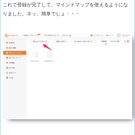
これで登録が完了して、
マインドマップを使えるようにな
りました。
ネッ、簡単でしょ・・・