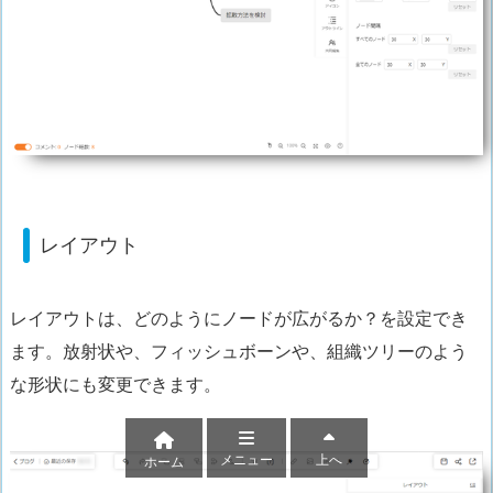
レイアウト
レイアウトは、どのようにノードが広がるか？を設定でき
ます。放射状や、フィッシュボーンや、組織ツリーのよう
な形状にも変更できます。
メニュー
上へ
ホーム