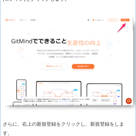
さらに、右上の新規登録をクリックし、新規登録をしま
す。