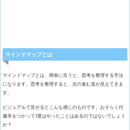
マインドマップとは
マインドマップとは、簡単に言うと、
思考を整理する手法
になります。
思考を整理すると、次の進む道が見えてきま
す。
ビジュアルで見せるとこんな感じのものです。おそらく付
箋等をつかって1度はやったことはあるのではないでしょう
か？