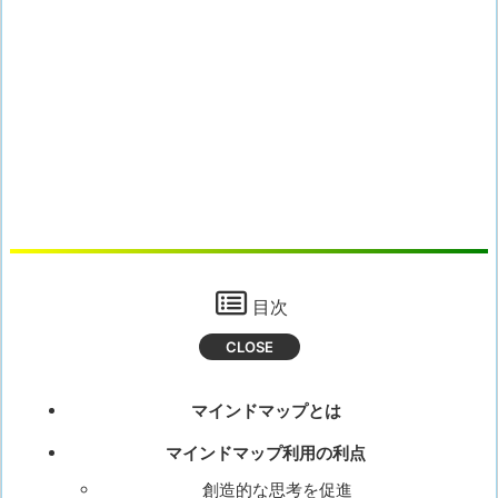
目次
マインドマップとは
マインドマップ利用の利点
創造的な思考を促進