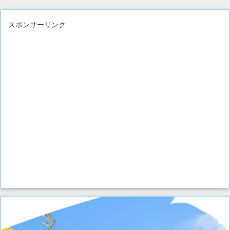
スポンサーリンク