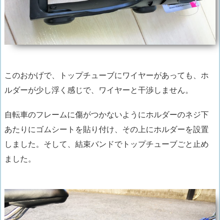
このおかげで、トップチューブにワイヤーがあっても、
ホ
ルダーが少し浮く感じで、ワイヤーと干渉しません。
自転車のフレームに傷がつかないようにホルダーのネジ下
あたりにゴムシートを貼り付け、その上にホルダーを設置
しました。そして、結束バンドでトップチューブごと止め
ました。