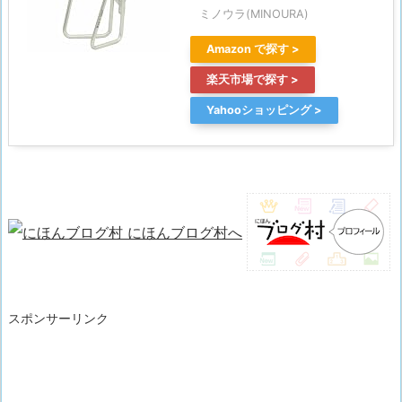
ミノウラ(MINOURA)
Amazon
楽天市場
Yahooショッピング
スポンサーリンク