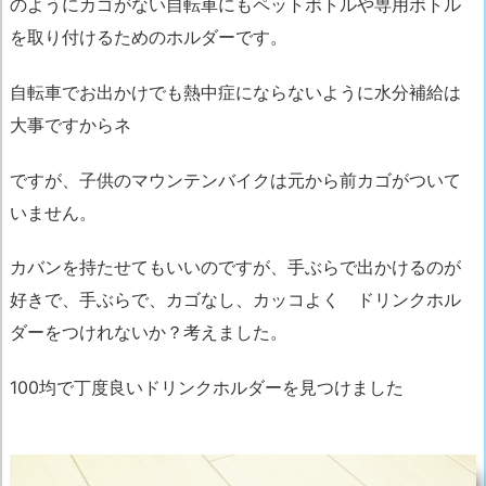
のようにカゴがない自転車にもペットボトルや専用ボトル
を取り付けるためのホルダーです。
自転車でお出かけでも熱中症にならないように水分補給
は
大事ですからネ
ですが、子供のマウンテンバイクは元から前カゴがついて
いません。
カバンを持たせてもいいのですが、手ぶらで出かけるのが
好きで、
手ぶらで、カゴなし、カッコよく ドリンクホル
ダーをつけれないか？考えました。
100均で丁度良いドリンクホルダーを見つけました