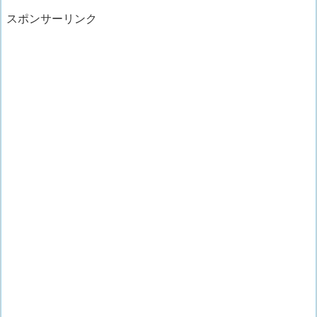
スポンサーリンク