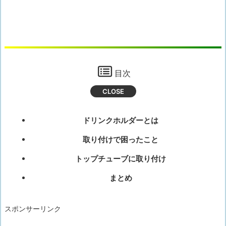
目次
ドリンクホルダーとは
取り付けで困ったこと
トップチューブに取り付け
まとめ
スポンサーリンク