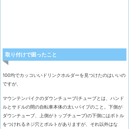
取り付けで困ったこと
100均でカッコいいドリンクホルダーを見つけたのはいいの
ですが、
マウンテンバイクのダウンチューブ(チューブとは、ハンド
ルとサドルの間の自転車本体の太いパイプのこと。下側が
ダウンチューブ、上側がトップチューブ)の下側にはボトル
をつけれるネジ穴とボルトがありますが、それ以外はな