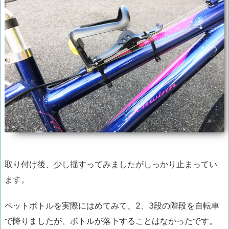
取り付け後、少し揺すってみましたがしっかり止まってい
ます
。
ペットボトルを実際にはめてみて、
2、3段の階段を自転車
で降りましたが、ボトルが落下することはなかったです。