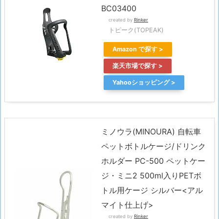
BC03400
created by
Rinker
トピーク(TOPEAK)
Amazon
楽天市場
Yahooショッピング
ミノウラ(MINOURA) 自転車
ペットボトルケージ/ドリンク
ホルダー PC-500 ペットケー
ジ・ミニ2 500ml入りPETボ
トル用ケージ シルバー<アル
マイト仕上げ>
created by
Rinker