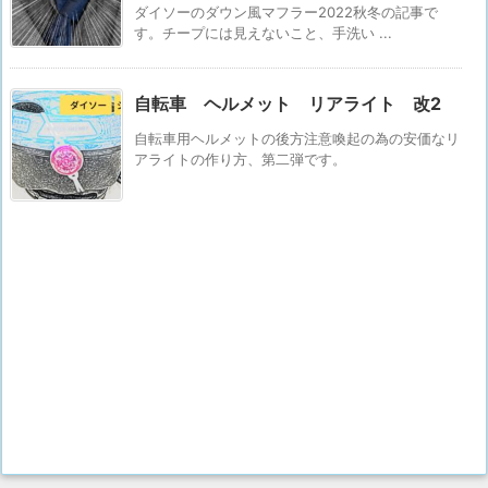
ダイソーのダウン風マフラー2022秋冬の記事で
す。チープには見えないこと、手洗い ...
自転車 ヘルメット リアライト 改2
自転車用ヘルメットの後方注意喚起の為の安価なリ
アライトの作り方、第二弾です。