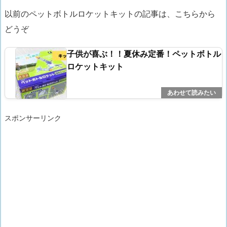
以前のペットボトルロケットキットの記事は、こちらから
どうぞ
子供が喜ぶ！！夏休み定番！ペットボトル
ロケットキット
スポンサーリンク