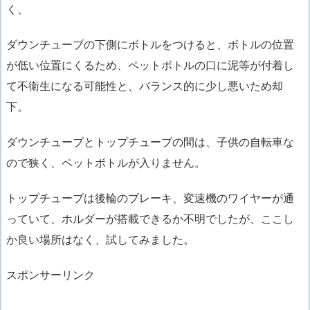
く、
ダウンチューブの下側にボトルをつけると
、ボトルの位置
が低い位置にくるため、
ペットボトルの口に泥等が付着し
て不衛生になる可能性と、バランス的に少し悪いため却
下。
ダウンチューブとトップチューブの間は、子供の自転車な
ので狭く、ペットボトルが入りません。
トップチューブは後輪のブレーキ、変速機の
ワイヤーが通
っていて、ホルダーが搭載できるか不明でしたが、ここし
か良い場所はなく、試してみました。
スポンサーリンク