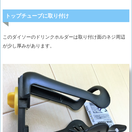
トップチューブに取り付け
このダイソーのドリンクホルダーは
取り付け面のネジ周辺
が少し厚
みがあります。