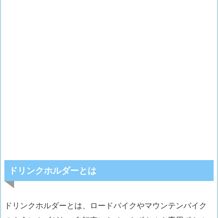
ドリンクホルダーとは
ドリンクホルダーとは、ロードバイクやマウンテンバイク