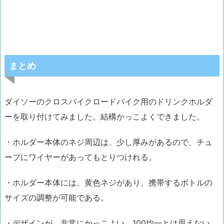
まとめ
ダイソーのクロスバイクロードバイク用のドリンクホルダ
ーを取り付けてみました。結構かっこよくできました。
・ホルダー本体のネジ周辺は、少し厚みがあるので、チュ
ーブにワイヤーがあってもとりつけれる。
・ホルダー本体には、黄色ネジがあり、携帯するボトルの
サイズの調整が可能
である。
・デザインが、非常に
かっこよい
。100均一とは思えない