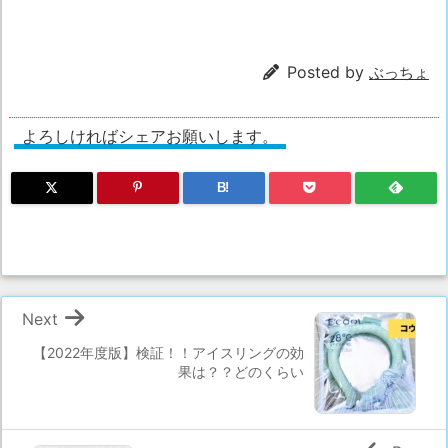
Posted by
ぶっちょ
よろしければシェアお願いします。
B!
Next
【2022年度版】検証！！アイスリングの効
果は？？どのくらい