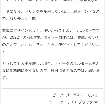
・冬になり、
ドリンクを多用しない場合、結束バンドなの
で、取り外しが可能
非常にデザインもよく、使いがってもよい、ホルダーです
が、
2022年の7月現在、ダイソー自体には、在庫がないと
のことでした。もし見かけたら、即ゲットしてくださいね
～
どうしても入手が厳しい場合、トピークのホルダーもそん
なに価格的に高くないので、検討に値するのではと思いま
す。
トピーク（TOPEAK） モジュ
ラー・ケージ EX ブラック W