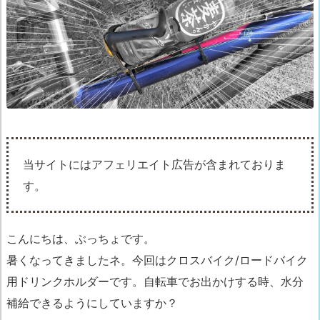
当サイトにはアフェリエイト広告が含まれておりま
す。
こんにちは、ぶっちょです。
暑くなってきましたネ。今回はクロスバイク/ロードバイク
用ドリンクホルダーです。自転車でお出かけする時、水分
補給できるようにしていますか？