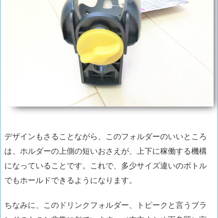
デザインもさることながら、このフォルダーのいいところ
は、ホルダーの上側の短いおさえが、上下に稼働する機構
になっていることです。これで、多少サイズ違いのボトル
でもホールドできるようになります。
ちなみに、このドリンクフォルダー、
トピークと言うブラ