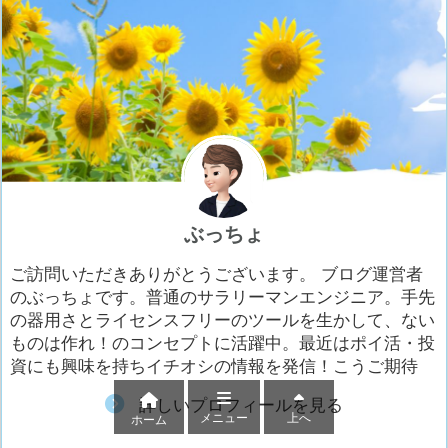
ぶっちょ
ご訪問いただきありがとうございます。 ブログ運営者
のぶっちょです。普通のサラリーマンエンジニア。手先
の器用さとライセンスフリーのツールを生かして、ない
ものは作れ！のコンセプトに活躍中。最近はポイ活・投
資にも興味を持ちイチオシの情報を発信！こうご期待
詳しいプロフィールを見る
メニュー
上へ
ホーム