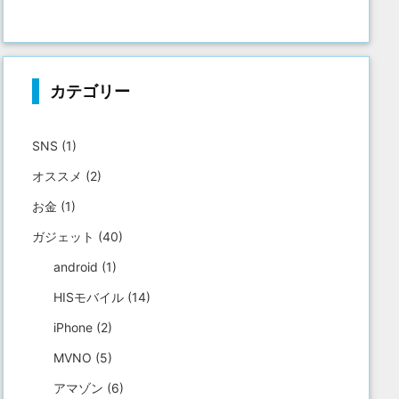
カテゴリー
SNS
(1)
オススメ
(2)
お金
(1)
ガジェット
(40)
android
(1)
HISモバイル
(14)
iPhone
(2)
MVNO
(5)
アマゾン
(6)