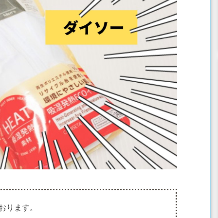
おります。