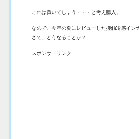
これは買いでしょう・・・と考え購入。
なので、今年の夏にレビューした接触冷感イン
さて、どうなることか？
スポンサーリンク