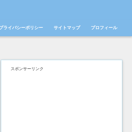
プライバシーポリシー
サイトマップ
プロフィール
スポンサーリンク