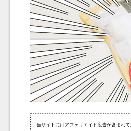
当サイトにはアフェリエイト広告が含まれて