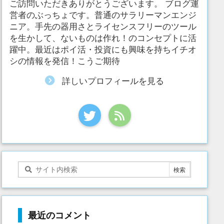
ご訪問いただきありがとうございます。 ブログ運
営者のぶっちょです。普通のサラリーマンエンジ
ニア。手先の器用さとライセンスフリーのツール
を生かして、ないものは作れ！のコンセプトに活
躍中。最近はポイ活・投資にも興味を持ちイチオ
シの情報を発信！こうご期待
詳しいプロフィールを見る
最近のコメント