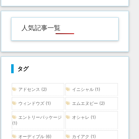
人気記事一覧
タグ
アドセンス
(2)
イニシャル
(1)
ウィンドウズ
(1)
エムエヌピー
(2)
エントリーパッケージ
オシャレ
(1)
(1)
オーディブル
(6)
カイアク
(1)