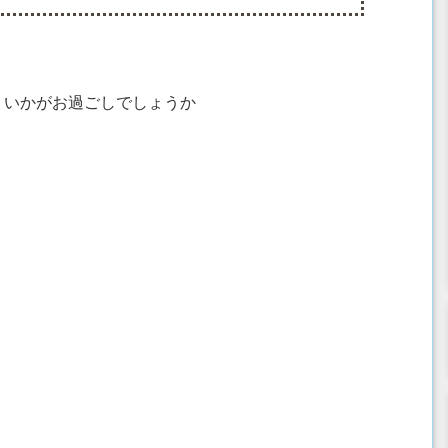
、いかがお過ごしでしょうか