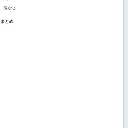
温かさ
まとめ