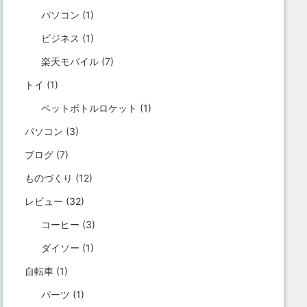
パソコン
(1)
ビジネス
(1)
楽天モバイル
(7)
トイ
(1)
ペットボトルロケット
(1)
パソコン
(3)
ブログ
(7)
ものづくり
(12)
レビュー
(32)
コーヒー
(3)
ダイソー
(1)
自転車
(1)
パーツ
(1)