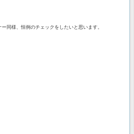
ナー同様、恒例のチェックをしたいと思います。