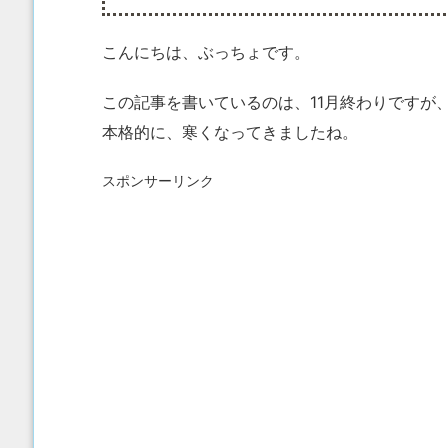
こんにちは、ぶっちょです。
この記事を書いているのは、11月終わりですが
本格的に、寒くなってきましたね。
スポンサーリンク