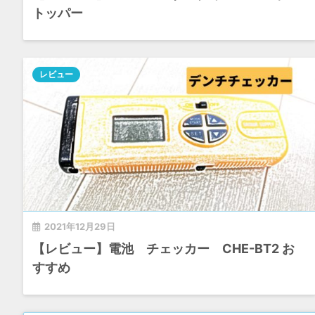
トッパー
レビュー
2021年12月29日
【レビュー】電池 チェッカー CHE-BT2 お
すすめ