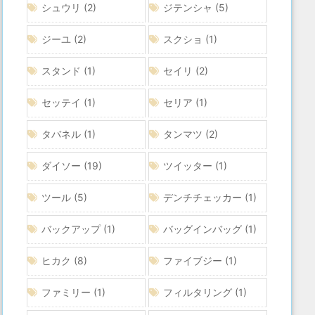
シュウリ
(2)
ジテンシャ
(5)
ジーユ
(2)
スクショ
(1)
スタンド
(1)
セイリ
(2)
セッテイ
(1)
セリア
(1)
タバネル
(1)
タンマツ
(2)
ダイソー
(19)
ツイッター
(1)
ツール
(5)
デンチチェッカー
(1)
バックアップ
(1)
バッグインバッグ
(1)
ヒカク
(8)
ファイブジー
(1)
ファミリー
(1)
フィルタリング
(1)