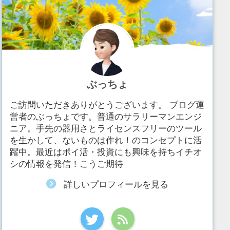
ぶっちょ
ご訪問いただきありがとうございます。 ブログ運
営者のぶっちょです。普通のサラリーマンエンジ
ニア。手先の器用さとライセンスフリーのツール
を生かして、ないものは作れ！のコンセプトに活
躍中。最近はポイ活・投資にも興味を持ちイチオ
シの情報を発信！こうご期待
詳しいプロフィールを見る