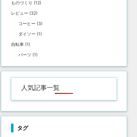
ものづくり
(12)
レビュー
(32)
コーヒー
(3)
ダイソー
(1)
自転車
(1)
パーツ
(1)
人気記事一覧
タグ