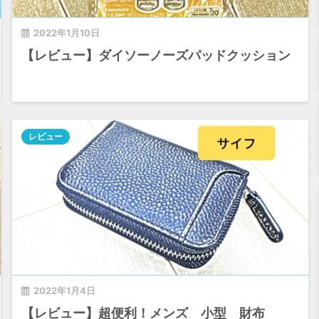
2022年1月10日
【レビュー】ダイソーノーズパッドクッション
レビュー
2022年1月4日
【レビュー】超便利！メンズ 小型 財布