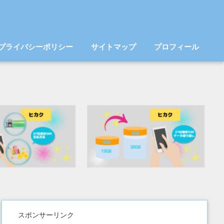
プライバシーポリシー
サイトマップ
プロフィール
スポンサーリンク