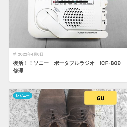
2022年4月6日
復活！！ソニー ポータブルラジオ ICF-B09
修理
レビュー