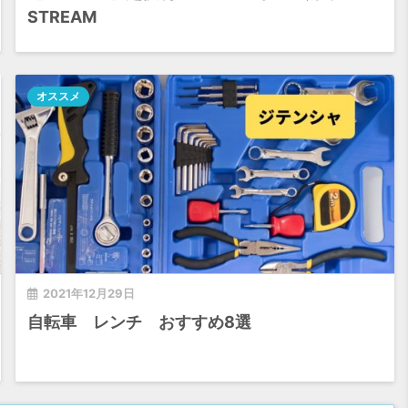
STREAM
オススメ
2021年12月29日
自転車 レンチ おすすめ8選