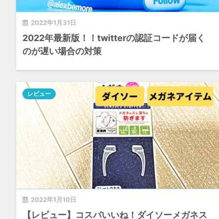
2022年1月31日
2022年最新版！！twitterの認証コードが届く
のが遅い場合の対策
レビュー
2022年1月10日
【レビュー】コスパいいね！ダイソーメガネス