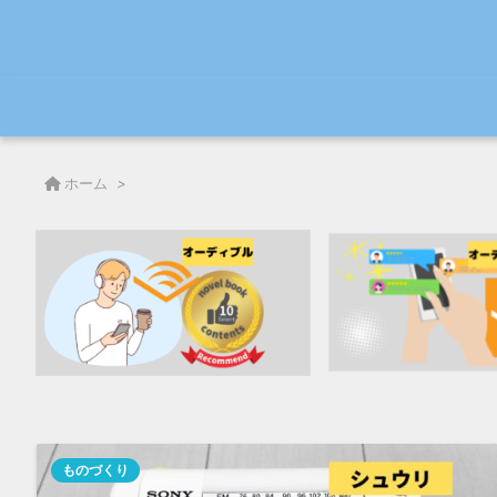
ホーム
>
ものづくり