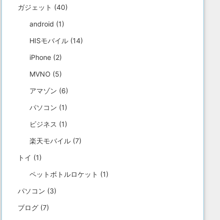
ガジェット
(40)
android
(1)
HISモバイル
(14)
iPhone
(2)
MVNO
(5)
アマゾン
(6)
パソコン
(1)
ビジネス
(1)
楽天モバイル
(7)
トイ
(1)
ペットボトルロケット
(1)
パソコン
(3)
ブログ
(7)