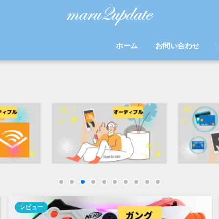
ホーム
お問い合わせ
レビュー