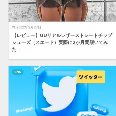
2022年2月27日
【レビュー】GUリアルレザーストレートチップ
シューズ（スエード）実際に2か月間履いてみ
た！
SNS