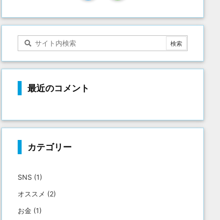
最近のコメント
カテゴリー
SNS
(1)
オススメ
(2)
お金
(1)