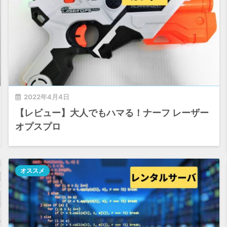
2022年4月4日
【レビュー】大人でもハマる！ナーフ レーザー
オプスプロ
オススメ